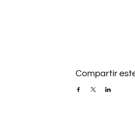
Compartir est