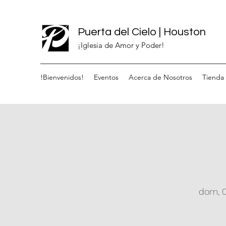
Puerta del Cielo | Houston
¡Iglesia de Amor y Poder!
!Bienvenidos!
Eventos
Acerca de Nosotros
Tienda
dom, 