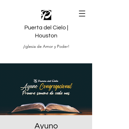
Puerta del Cielo |
Houston
¡Iglesia de Amor y Poder!
Ayuno