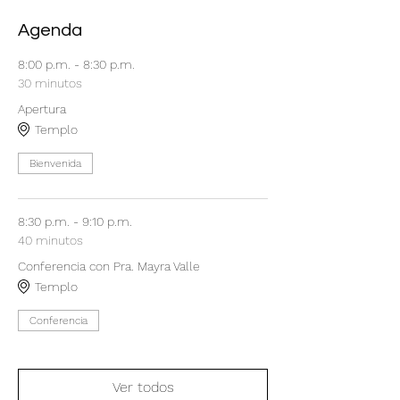
Agenda
8:00 p.m. - 8:30 p.m.
30 minutos
Apertura
Templo
Bienvenida
8:30 p.m. - 9:10 p.m.
40 minutos
Conferencia con Pra. Mayra Valle
Templo
Conferencia
Ver todos