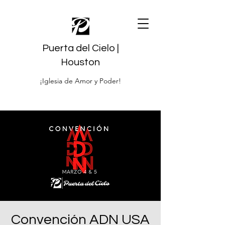
Puerta del Cielo |
Houston
¡Iglesia de Amor y Poder!
Convención ADN USA