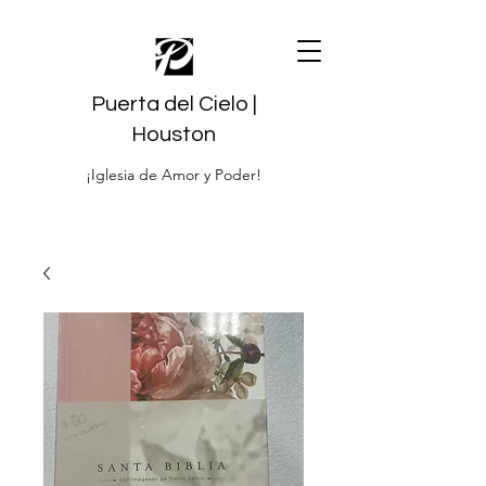
Puerta del Cielo |
Houston
¡Iglesia de Amor y Poder!