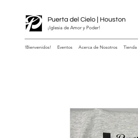
Puerta del Cielo | Houston
¡Iglesia de Amor y Poder!
!Bienvenidos!
Eventos
Acerca de Nosotros
Tienda