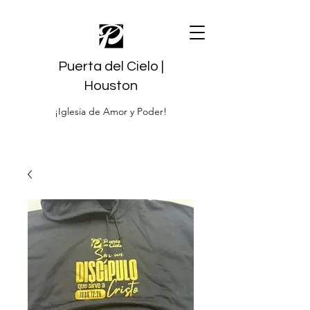
Puerta del Cielo |
Houston
¡Iglesia de Amor y Poder!